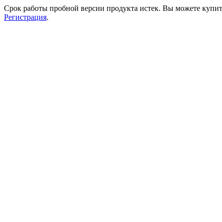
Срок работы пробной версии продукта истек. Вы можете купи
Регистрация
.